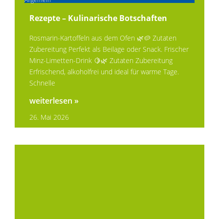
Rezepte – Kulinarische Botschaften
Rosmarin-Kartoffeln aus dem Ofen 🌿🥔 Zutaten
Zubereitung Perfekt als Beilage oder Snack. Frischer
Minz-Limetten-Drink 🍋🌿 Zutaten Zubereitung
Erfrischend, alkoholfrei und ideal für warme Tage.
Schnelle
weiterlesen »
26. Mai 2026