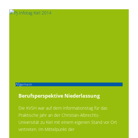
Allgemein
Berufsperspektive Niederlassung
Die KVSH war auf dem Informationstag für das
Praktische Jahr an der Christian-Albrechts-
Universität zu Kiel mit einem eigenen Stand vor Ort
vertreten. Im Mittelpunkt der