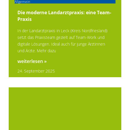
Allgemein
Die moderne Landarztpraxis: eine Team-
Praxis
In der Landarztpraxis in Leck (Kreis Nordfriesland)
setzt das Praxisteam gezielt auf Team-Work und
digitale Lösungen. Ideal auch für junge Ärztinnen
und Ärzte. Mehr dazu
weiterlesen »
24. September 2025