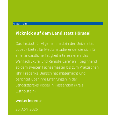
Allgemein
Picknick auf dem Land statt Hörsaal
Das Institut für Allgemeinmedizin der Universität
Lübeck bietet für Medizinstudierende, die sich für
eine landärztliche Tätigkeit interessieren, das
Wahlfach „Rural und Remote Care“ an – beginnend
ab dem zweiten Fachsemester bis zum Praktischen
Jahr. Frederike Bensch hat mitgemacht und
berichtet über ihre Erfahrungen in der
Landarztpraxis Kibbel in Hassendorf (Kreis
Ostholstein).
weiterlesen »
25. April 2026