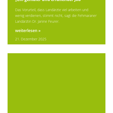
Das Vorurteil, dass Landärzte viel arbeiten und
wenig verdienen, stimmt nicht, sagt die Fehmaraner
Landärztin Dr. Janine Feurer.
weiterlesen »
21. Dezember 2025