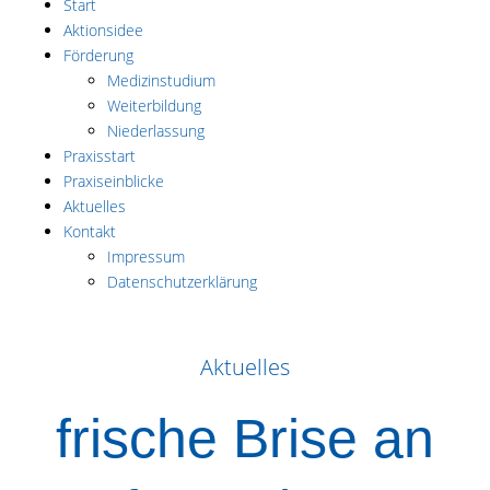
Start
Aktionsidee
Förderung
Medizinstudium
Weiterbildung
Niederlassung
Praxisstart
Praxiseinblicke
Aktuelles
Kontakt
Impressum
Datenschutzerklärung
Aktuelles
frische Brise an