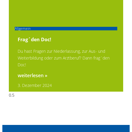
Allgemein
Frag´den Doc!
Du hast Fragen zur Niederlassung, zur Aus- und
Weiterbildung oder zum Arztberuf? Dann frag´den
Doc!
weiterlesen »
3. Dezember 2024