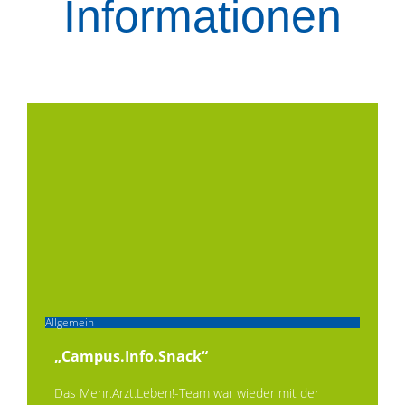
Informationen
Allgemein
„Campus.Info.Snack“
Das Mehr.Arzt.Leben!-Team war wieder mit der