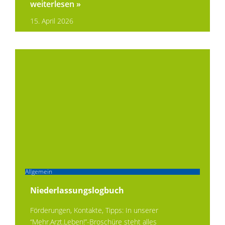
weiterlesen »
15. April 2026
Allgemein
Niederlassungslogbuch
Förderungen, Kontakte, Tipps: In unserer
“Mehr.Arzt.Leben!”-Broschüre steht alles