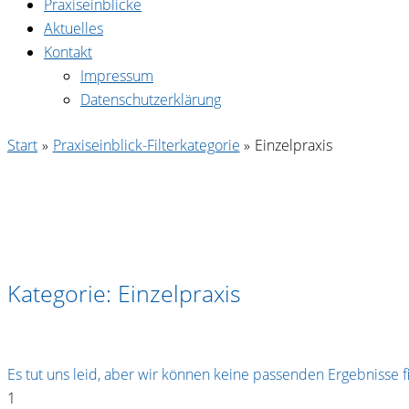
Praxiseinblicke
Aktuelles
Kontakt
Impressum
Datenschutzerklärung
Start
Praxiseinblick-Filterkategorie
Einzelpraxis
Kategorie: Einzelpraxis
Es tut uns leid, aber wir können keine passenden Ergebnisse 