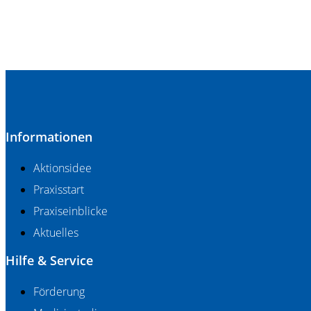
Informationen
Aktionsidee
Praxisstart
Praxiseinblicke
Aktuelles
Hilfe & Service
Förderung