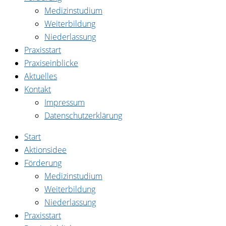
Medizinstudium
Weiterbildung
Niederlassung
Praxisstart
Praxiseinblicke
Aktuelles
Kontakt
Impressum
Datenschutzerklärung
Start
Aktionsidee
Förderung
Medizinstudium
Weiterbildung
Niederlassung
Praxisstart