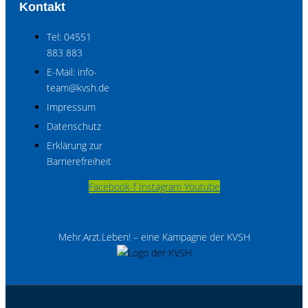
Kontakt
Tel: 04551
883 883
E-Mail: info-
team@kvsh.de
Impressum
Datenschutz
Erklärung zur
Barrierefreiheit
Facebook-f
Instagram
Youtube
Mehr.Arzt.Leben! – eine Kampagne der KVSH