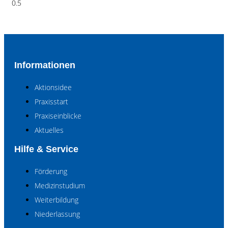
Informationen
Aktionsidee
Praxisstart
Praxiseinblicke
Aktuelles
Hilfe & Service
Förderung
Medizinstudium
Weiterbildung
Niederlassung