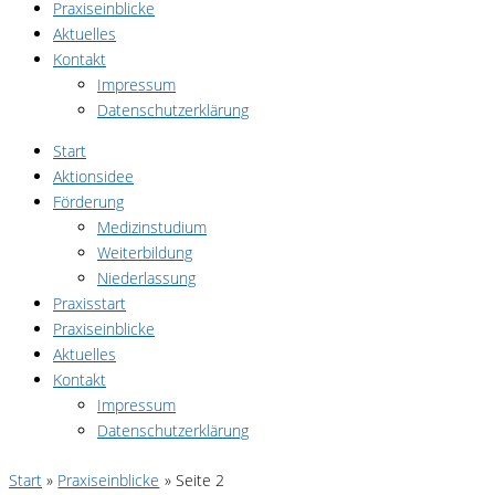
Praxiseinblicke
Aktuelles
Kontakt
Impressum
Datenschutzerklärung
Start
Aktionsidee
Förderung
Medizinstudium
Weiterbildung
Niederlassung
Praxisstart
Praxiseinblicke
Aktuelles
Kontakt
Impressum
Datenschutzerklärung
Start
Praxiseinblicke
Seite 2